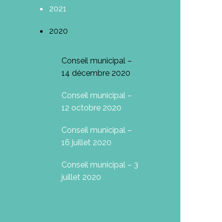
2021
2020
Conseil municipal –
14 décembre 2020
Conseil municipal –
12 octobre 2020
Conseil municipal –
16 juillet 2020
Conseil municipal – 3
juillet 2020