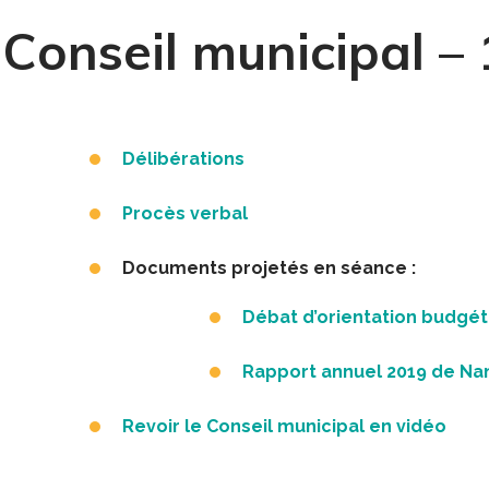
Conseil municipal 
Délibérations
Procès verbal
Documents projetés en séance :
Débat d’orientation budgét
Rapport annuel 2019 de Na
Revoir le Conseil municipal en vidéo