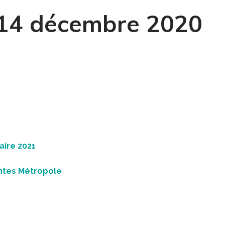
– 14 décembre 2020
aire 2021
ntes Métropole