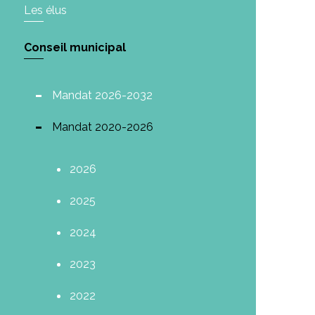
Les élus
Conseil municipal
Mandat 2026-2032
Mandat 2020-2026
2026
2025
2024
2023
2022