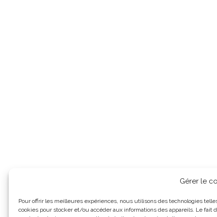
Gérer le 
Pour offrir les meilleures expériences, nous utilisons des technologies telle
cookies pour stocker et/ou accéder aux informations des appareils. Le fait d