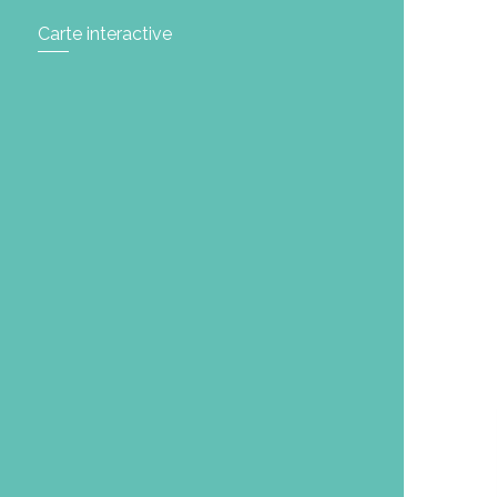
Carte interactive