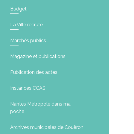
Budget
La Ville recrute
Marchés publics
Magazine et publications
Publication des actes
Instances CCAS
Nantes Métropole dans ma
poche
Archives municipales de Couëron