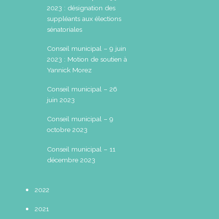
2023 : désignation des
suppléants aux élections
sénatoriales
Conseil municipal – 9 juin
2023 : Motion de soutien à
Yannick Morez
Conseil municipal – 26
juin 2023
Conseil municipal – 9
octobre 2023
Conseil municipal – 11
décembre 2023
2022
2021