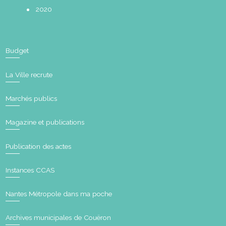
2020
Budget
La Ville recrute
Marchés publics
Magazine et publications
Publication des actes
Instances CCAS
Nantes Métropole dans ma poche
Archives municipales de Couëron