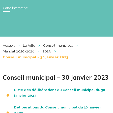
Carte interactive
>
>
>
Accueil
La Ville
Conseil municipal
>
>
Mandat 2020-2026
2023
Conseil municipal – 30 janvier 2023
Conseil municipal – 30 janvier 2023
Liste des délibérations du Conseil municipal du 30
janvier 2023
Délibérations du Conseil municipal du 30 janvier
2023