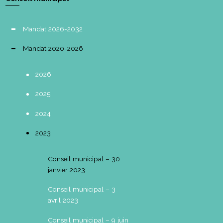
Mandat 2026-2032
Mandat 2020-2026
2026
2025
2024
2023
Conseil municipal – 30
janvier 2023
Conseil municipal – 3
avril 2023
Conseil municipal – 9 juin