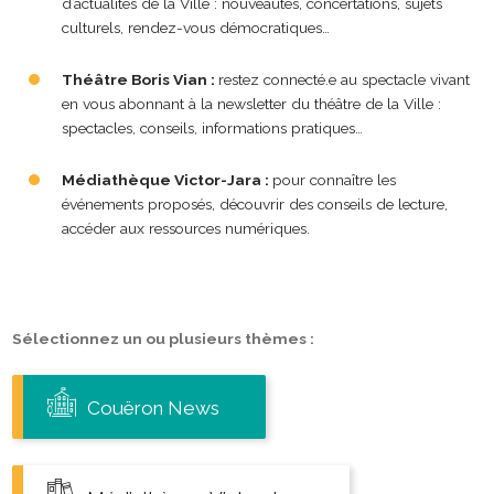
d’actualités de la Ville : nouveautés, concertations, sujets
culturels, rendez-vous démocratiques…
Théâtre Boris Vian :
restez connecté.e au spectacle vivant
en vous abonnant à la newsletter du théâtre de la Ville :
spectacles, conseils, informations pratiques…
Médiathèque Victor-Jara :
pour connaître les
événements proposés, découvrir des conseils de lecture,
accéder aux ressources numériques.
Sélectionnez un ou plusieurs thèmes :
Couëron News