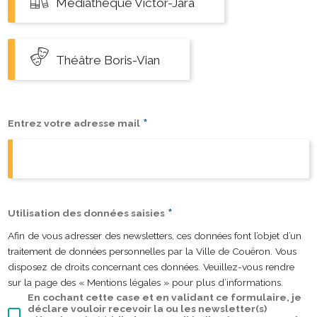
Médiathèque Victor-Jara
Théâtre Boris-Vian
*
Entrez votre adresse mail
*
Utilisation des données saisies
Afin de vous adresser des newsletters, ces données font l’objet d’un
traitement de données personnelles par la Ville de Couëron. Vous
disposez de droits concernant ces données. Veuillez-vous rendre
sur la page des « Mentions légales » pour plus d’informations.
En cochant cette case et en validant ce formulaire, je
déclare vouloir recevoir la ou les newsletter(s)