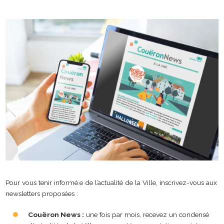
Pour vous tenir informé.e de l’actualité de la Ville, inscrivez-vous aux
newsletters proposées :
Couëron News :
une fois par mois, recevez un condensé