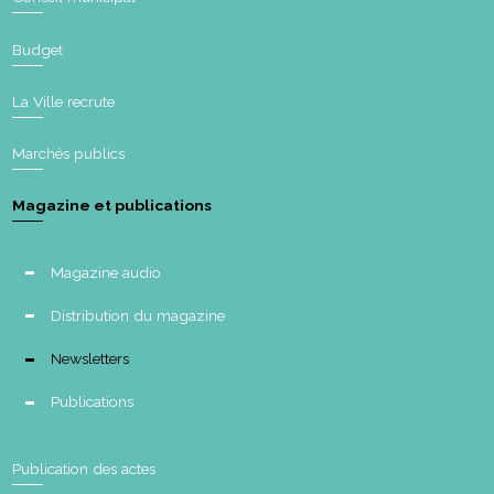
Budget
La Ville recrute
Marchés publics
Magazine et publications
Magazine audio
Distribution du magazine
Newsletters
Publications
Publication des actes