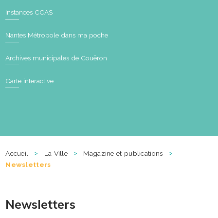
Instances CCAS
Nantes Métropole dans ma poche
Archives municipales de Couëron
Carte interactive
>
>
>
Accueil
La Ville
Magazine et publications
Newsletters
Newsletters