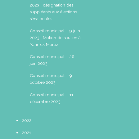
2023 : désignation des
suppléants aux élections
sénatoriales
Conseil municipal – 9 juin
2023 : Motion de soutien à
Yannick Morez
Conseil municipal – 26
juin 2023
Conseil municipal – 9
octobre 2023
Conseil municipal – 11
décembre 2023
2022
2021