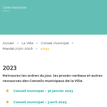
Carte interactive
>
>
>
Accueil
La Ville
Conseil municipal
>
Mandat 2020-2026
2023
2023
Retrouvez les ordres du jour, les procès-verbaux et autres
ressources des Conseils municipaux de la Ville.
Conseil municipal – 30 janvier 2023
Conseil municipal – 3 avril 2023