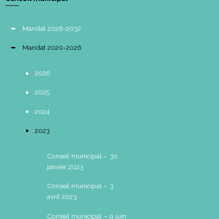
Mandat 2026-2032
Mandat 2020-2026
2026
2025
2024
2023
Conseil municipal – 30
janvier 2023
Conseil municipal – 3
avril 2023
Conseil municipal – 9 juin