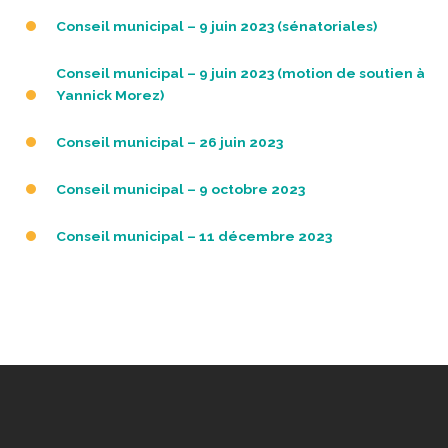
Conseil municipal – 9 juin 2023 (sénatoriales)
Conseil municipal – 9 juin 2023 (motion de soutien à
Yannick Morez)
Conseil municipal – 26 juin 2023
Conseil municipal – 9 octobre 2023
Conseil municipal – 11 décembre 2023
P