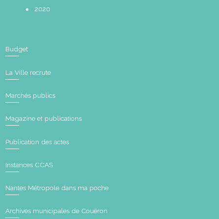
2020
Budget
La Ville recrute
Marchés publics
Magazine et publications
Publication des actes
Instances CCAS
Nantes Métropole dans ma poche
Archives municipales de Couëron