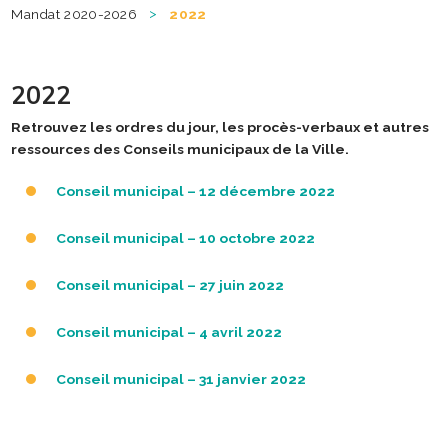
>
Mandat 2020-2026
2022
2022
Retrouvez les ordres du jour, les procès-verbaux et autres
ressources des Conseils municipaux de la Ville.
Conseil municipal – 12 décembre 2022
Conseil municipal – 10 octobre 2022
Conseil municipal – 27 juin 2022
Conseil municipal – 4 avril 2022
Conseil municipal – 31 janvier 2022