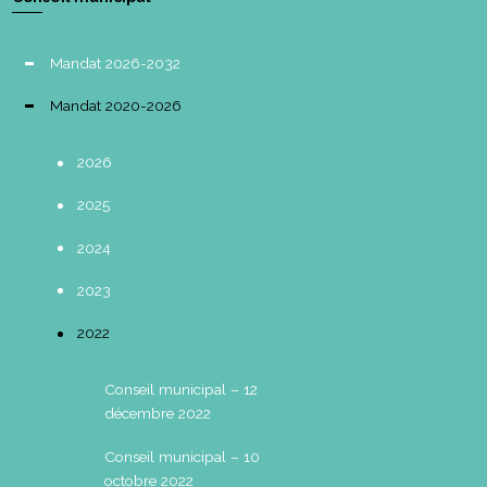
Mandat 2026-2032
Mandat 2020-2026
2026
2025
2024
2023
2022
Conseil municipal – 12
décembre 2022
Conseil municipal – 10
octobre 2022