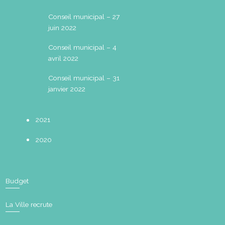
Conseil municipal – 27
juin 2022
Conseil municipal – 4
avril 2022
Conseil municipal – 31
janvier 2022
2021
2020
Budget
La Ville recrute