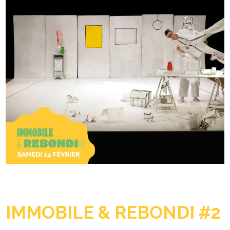
IMMOBILE & REBONDI #2