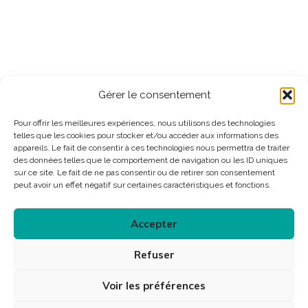
Gérer le consentement
Pour offrir les meilleures expériences, nous utilisons des technologies
telles que les cookies pour stocker et/ou accéder aux informations des
appareils. Le fait de consentir à ces technologies nous permettra de traiter
des données telles que le comportement de navigation ou les ID uniques
sur ce site. Le fait de ne pas consentir ou de retirer son consentement
peut avoir un effet négatif sur certaines caractéristiques et fonctions.
Accepter
Refuser
Voir les préférences