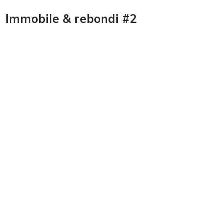
Immobile & rebondi #2