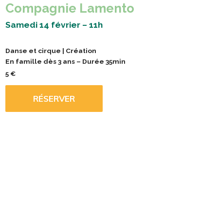
Compagnie Lamento
Samedi 14 février – 11h
Danse et cirque | Création
En famille dès 3 ans – Durée 35min
5 €
RÉSERVER