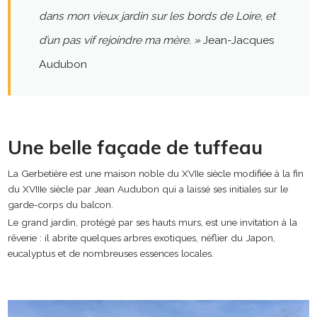
dans mon vieux jardin sur les bords de Loire, et
d’un pas vif rejoindre ma mère. »
Jean-Jacques
Audubon
Une belle façade de tuffeau
La Gerbetière est une maison noble du XVIIe siècle modifiée à la fin
du XVIIIe siècle par Jean Audubon qui a laissé ses initiales sur le
garde-corps du balcon.
Le grand jardin, protégé par ses hauts murs, est une invitation à la
rêverie : il abrite quelques arbres exotiques, néflier du Japon,
eucalyptus et de nombreuses essences locales.