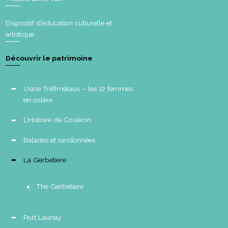
Dispositif d’éducation culturelle et
artistique
Découvrir le patrimoine
Usine Tréfimétaux – les 12 femmes
en colère
L’Histoire de Couëron
Balades et randonnées
La Gerbetiere
The Gerbetiere
Port Launay