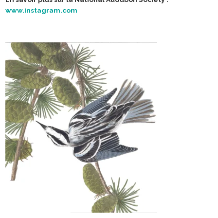
www.instagram.com