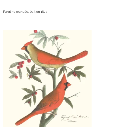
Paruline orangée, édition 1827