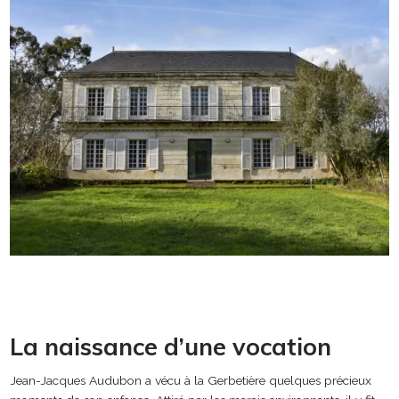
La naissance d’une vocation
Jean-Jacques Audubon a vécu à la Gerbetière quelques précieux