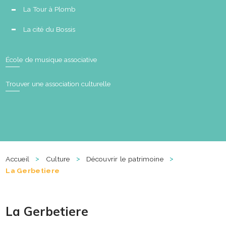
La Tour à Plomb
La cité du Bossis
École de musique associative
Trouver une association culturelle
>
>
>
Accueil
Culture
Découvrir le patrimoine
La Gerbetiere
La Gerbetiere