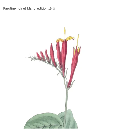
Paruline noir et blanc, édition 1830