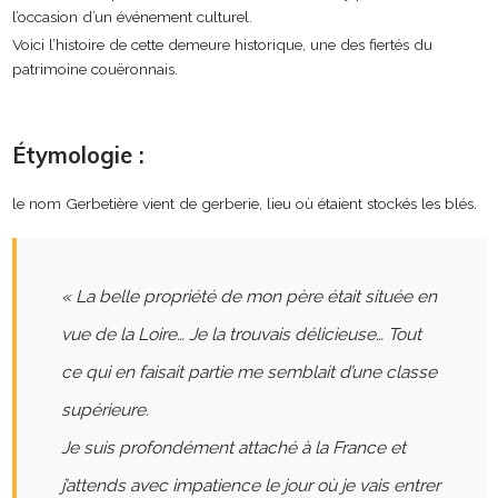
l’occasion d’un événement culturel.
Voici l’histoire de cette demeure historique, une des fiertés du
patrimoine couëronnais.
Étymologie :
le nom Gerbetière vient de gerberie, lieu où étaient stockés les blés.
« La belle propriété de mon père était située en
vue de la Loire… Je la trouvais délicieuse… Tout
ce qui en faisait partie me semblait d’une classe
supérieure.
Je suis profondément attaché à la France et
j’attends avec impatience le jour où je vais entrer