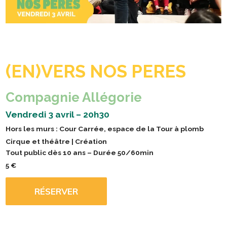
(EN)VERS NOS PERES
Compagnie Allégorie
Vendredi 3 avril – 20h30
Hors les murs : Cour Carrée, espace de la Tour à plomb
Cirque et théâtre | Création
Tout public dès 10 ans – Durée 50/60min
5 €
RÉSERVER