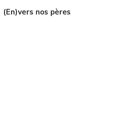
(En)vers nos pères