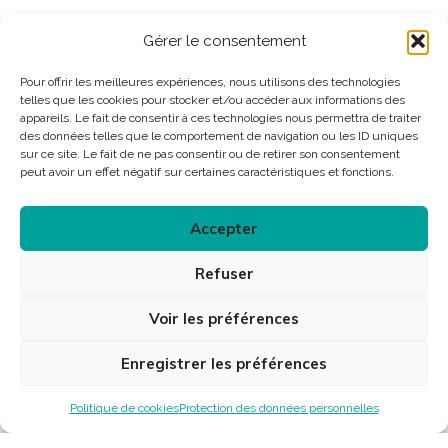
Gérer le consentement
Pour offrir les meilleures expériences, nous utilisons des technologies
telles que les cookies pour stocker et/ou accéder aux informations des
appareils. Le fait de consentir à ces technologies nous permettra de traiter
des données telles que le comportement de navigation ou les ID uniques
sur ce site. Le fait de ne pas consentir ou de retirer son consentement
peut avoir un effet négatif sur certaines caractéristiques et fonctions.
Accepter
Refuser
Voir les préférences
Enregistrer les préférences
Politique de cookies
Protection des données personnelles
Ecriture et mise en scène : Katell Le Brenn