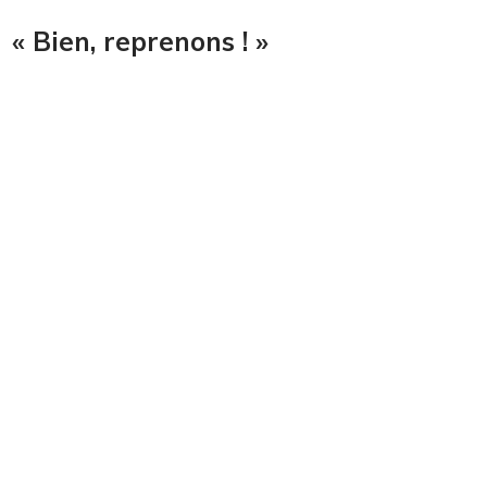
« Bien, reprenons ! »