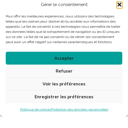
Gérer le consentement
Pour offrir les meilleures expériences, nous utilisons des technologies
telles que les cookies pour stocker et/ou accéder aux informations des
appareils. Le fait de consentir à ces technologies nous permettra de traiter
des données telles que le comportement de navigation ou les ID uniques
sur ce site. Le fait de ne pas consentir ou de retirer son consentement
peut avoir un effet négatif sur certaines caractéristiques et fonctions.
Accepter
Refuser
Voir les préférences
Enregistrer les préférences
Politique de cookies
Protection des données personnelles
Jeu, écriture, composition : Roman Gigoi-Gary
Sonorisation :Arnaud Clément, Sophie Aptel