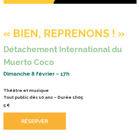
« BIEN, REPRENONS ! »
Détachement International du
Muerto Coco
Dimanche 8 février – 17h
Théâtre et musique
Tout public dès 10 ans – Durée 1h05
5 €
RÉSERVER