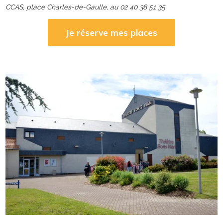
CCAS, place Charles-de-Gaulle, au 02 40 38 51 35
Je réserve mes places