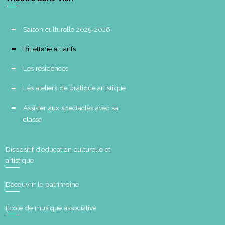
Saison culturelle 2025-2026
Billetterie et tarifs
Les résidences
Les ateliers de pratique artistique
Assister aux spectacles avec sa
classe
Dispositif d’éducation culturelle et
artistique
Découvrir le patrimoine
École de musique associative