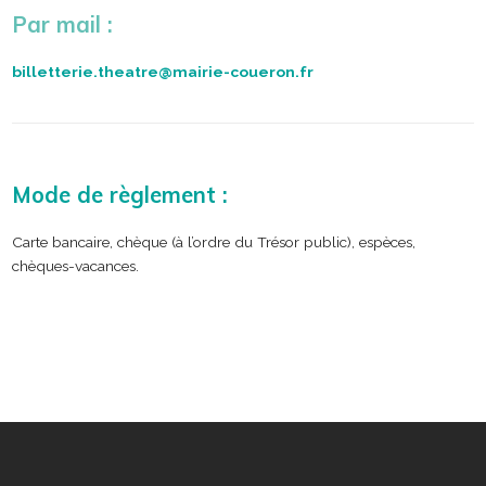
Par mail :
billetterie.theatre@mairie-coueron.fr
Mode de règlement
:
Carte bancaire, chèque (à l’ordre du Trésor public), espèces,
chèques-vacances.