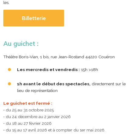
les.
Billetterie
Au guichet :
Théâtre Boris-Vian, 1 bis, rue Jean-Rostand 44220 Couëron
Les mercredis et vendredis :
15h >18h
1h avant le début des spectacles,
directement sur le
lieu de représentation
Le guichet est fermé :
• du 25 au 31 octobre 2025
• du 24 décembre au 2 janvier 2026
• du 18 au 27 février 2026
• du 15 au 17 avril 2026 et à compter du 1er mai 2026.