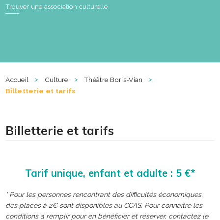
Trouver une association culturelle
>
>
>
Accueil
Culture
Théâtre Boris-Vian
Billetterie et tarifs
Billetterie et tarifs
Tarif unique, enfant et adulte : 5 €*
* Pour les personnes rencontrant des difficultés économiques,
des places à 2€ sont disponibles au CCAS. Pour connaître les
conditions à remplir pour en bénéficier et réserver, contactez le