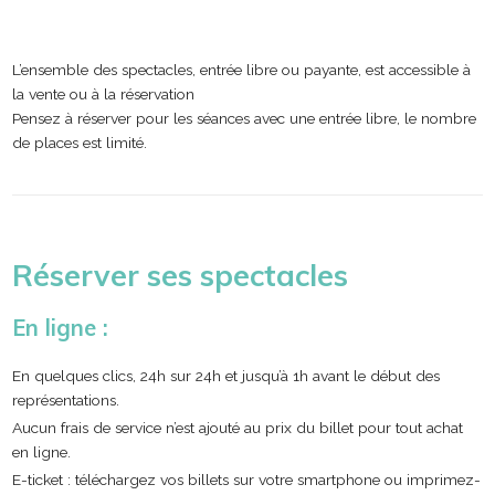
L’ensemble des spectacles, entrée libre ou payante, est accessible à
la vente ou à la réservation
Pensez à réserver pour les séances avec une entrée libre, le nombre
de places est limité.
Réserver ses spectacles
En ligne :
En quelques clics, 24h sur 24h et jusqu’à 1h avant le début des
représentations.
Aucun frais de service n’est ajouté au prix du billet pour tout achat
en ligne.
E-ticket : téléchargez vos billets sur votre smartphone ou imprimez-