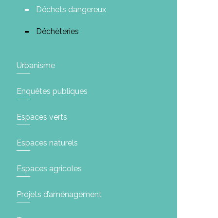
Déchets dangereux
Déchèteries
Urbanisme
Enquêtes publiques
Espaces verts
Espaces naturels
Espaces agricoles
Projets d’aménagement