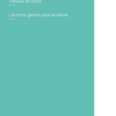
Travaux en cours
Les bons gestes pour la nature