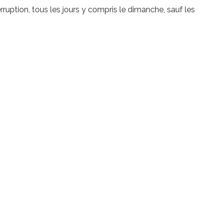
rruption, tous les jours y compris le dimanche, sauf les