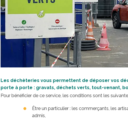
Les déchèteries vous permettent de déposer vos dé
porte à porte : gravats, déchets verts, tout-venant, boi
Pour bénéficier de ce service, les conditions sont les suivante
Être un particulier : les commerçants, les arti
admis,