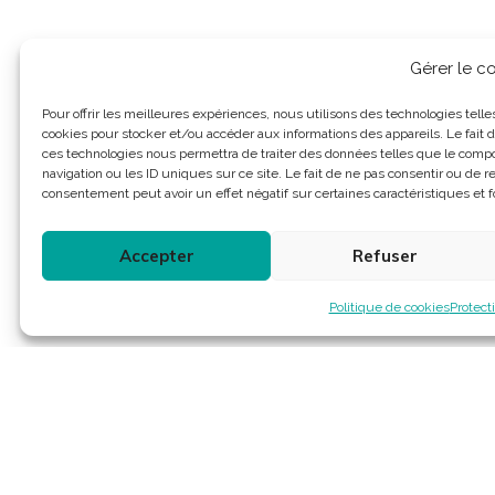
Gérer le 
Pour offrir les meilleures expériences, nous utilisons des technologies telle
cookies pour stocker et/ou accéder aux informations des appareils. Le fait d
ces technologies nous permettra de traiter des données telles que le com
navigation ou les ID uniques sur ce site. Le fait de ne pas consentir ou de re
consentement peut avoir un effet négatif sur certaines caractéristiques et f
Accepter
Refuser
Politique de cookies
Protect