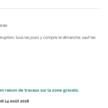
erais
rruption, tous les jours y compris le dimanche, sauf les
n raison de travaux sur la zone gravats.
di 14 août 2026