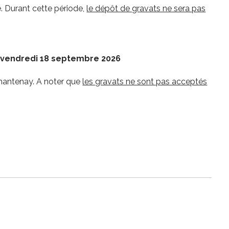
 Durant cette période,
le dépôt de gravats ne sera pas
 vendredi 18 septembre 2026
 Chantenay. A noter que
les gravats ne sont pas acceptés