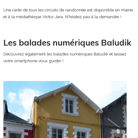
Une carte de tous les circuits de randonnée est disponible en mairie
et à la médiathèque Victor-Jara. N’hésitez pas à la demander !
Les balades numériques Baludik
Découvrez également les balades numériques Baludik et laissez
votre smartphone vous guider !