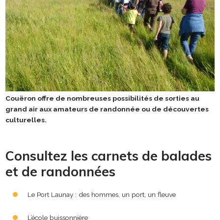
Couëron offre de nombreuses possibilités de sorties au
grand air aux amateurs de randonnée ou de découvertes
culturelles.
Consultez les carnets de balades
et de randonnées
Le Port Launay : des hommes, un port, un fleuve
L’école buissonnière