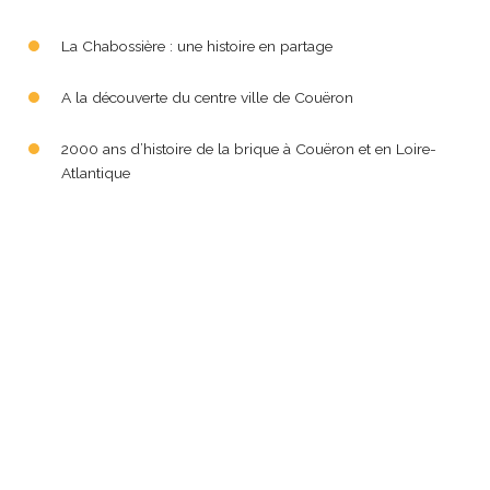
La Chabossière : une histoire en partage
A la découverte du centre ville de Couëron
2000 ans d’histoire de la brique à Couëron et en Loire-
Atlantique