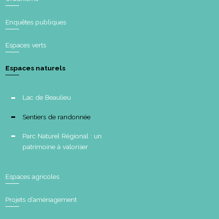
Enquêtes publiques
Espaces verts
Espaces naturels
Lac de Beaulieu
Sentiers de randonnée
Parc Naturel Régional : un
patrimoine à valoriser
Espaces agricoles
Projets d’aménagement