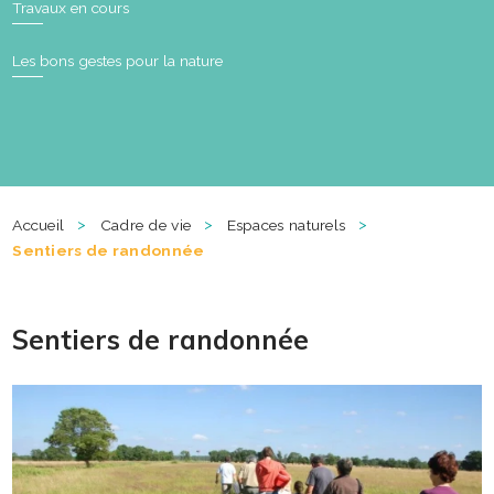
Travaux en cours
Les bons gestes pour la nature
>
>
>
Accueil
Cadre de vie
Espaces naturels
Sentiers de randonnée
Sentiers de randonnée