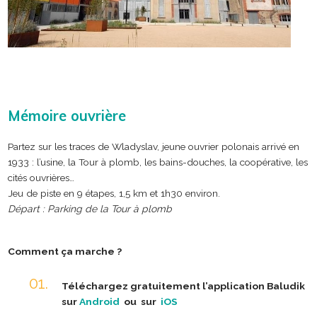
Mémoire ouvrière
Partez sur les traces de Wladyslav, jeune ouvrier polonais arrivé en
1933 : l’usine, la Tour à plomb, les bains-douches, la coopérative, les
cités ouvrières…
Jeu de piste en 9 étapes, 1,5 km et 1h30 environ.
Départ :
Parking de la Tour à plomb
Comment ça marche ?
Téléchargez gratuitement l’application Baludik
sur
Android
ou sur
iOS