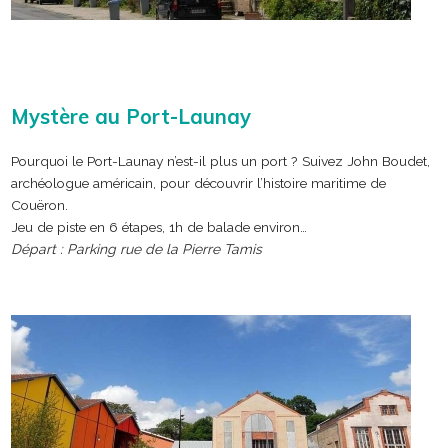
Mystère au Port-Launay
Pourquoi le Port-Launay n’est-il plus un port ? Suivez John Boudet,
archéologue américain, pour découvrir l’histoire maritime de
Couëron.
Jeu de piste en 6 étapes, 1h de balade environ…
Départ : Parking rue de la Pierre Tamis