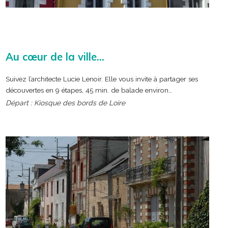
Au cœur de la ville…
Suivez l’architecte Lucie Lenoir. Elle vous invite à partager ses
découvertes en 9 étapes, 45 min. de balade environ…
Départ : Kiosque des bords de Loire