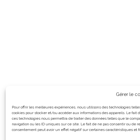
Gérer le 
Pour offrir les meilleures expériences, nous utilisons des technologies telle
cookies pour stocker et/ou accéder aux informations des appareils. Le fait d
ces technologies nous permettra de traiter des données telles que le com
navigation ou les ID uniques sur ce site. Le fait de ne pas consentir ou de re
consentement peut avoir un effet négatif sur certaines caractéristiques et f