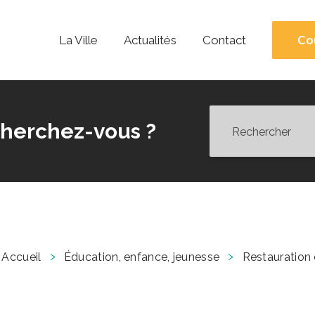
Co
La Ville
Actualités
Contact
herchez-vous ?
>
>
Accueil
Éducation, enfance, jeunesse
Restauration 