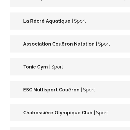
La Récré Aquatique
| Sport
Association Couëron Natation
| Sport
Tonic Gym
| Sport
ESC Multisport Couëron
| Sport
Chabossière Olympique Club
| Sport