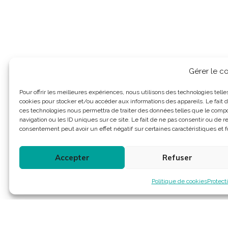
Gérer le 
Pour offrir les meilleures expériences, nous utilisons des technologies telle
cookies pour stocker et/ou accéder aux informations des appareils. Le fait d
ces technologies nous permettra de traiter des données telles que le com
navigation ou les ID uniques sur ce site. Le fait de ne pas consentir ou de re
consentement peut avoir un effet négatif sur certaines caractéristiques et f
Accepter
Refuser
Politique de cookies
Protect