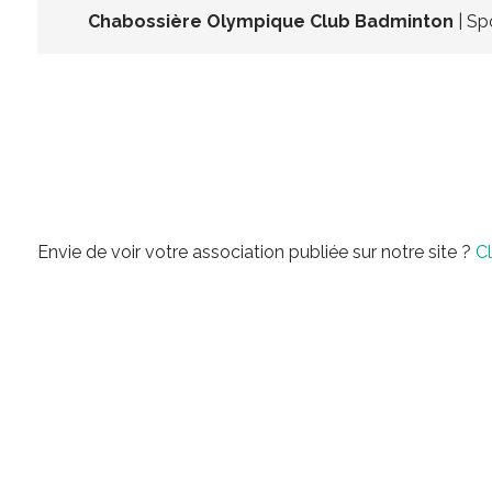
Chabossière Olympique Club Badminton
| Sp
Envie de voir votre association publiée sur notre site ?
Cl