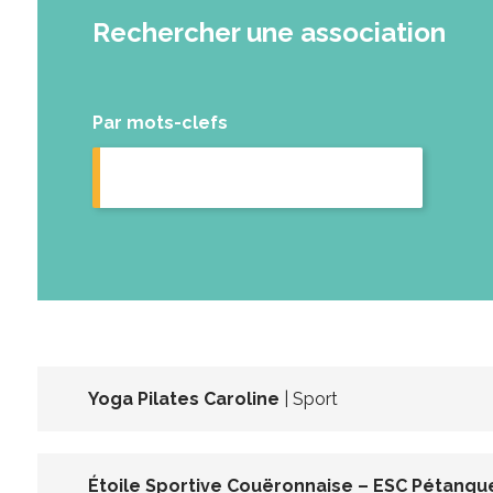
Rechercher une association
Par mots-clefs
Yoga Pilates Caroline
| Sport
Étoile Sportive Couëronnaise – ESC Pétanqu