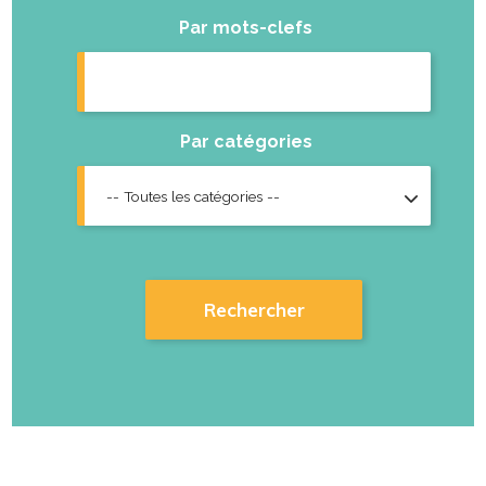
Par mots-clefs
Par catégories
-- Toutes les catégories --