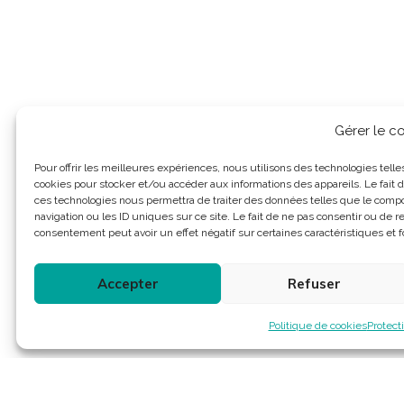
Gérer le 
Pour offrir les meilleures expériences, nous utilisons des technologies telle
cookies pour stocker et/ou accéder aux informations des appareils. Le fait d
ces technologies nous permettra de traiter des données telles que le com
navigation ou les ID uniques sur ce site. Le fait de ne pas consentir ou de re
consentement peut avoir un effet négatif sur certaines caractéristiques et f
Accepter
Refuser
Politique de cookies
Protect