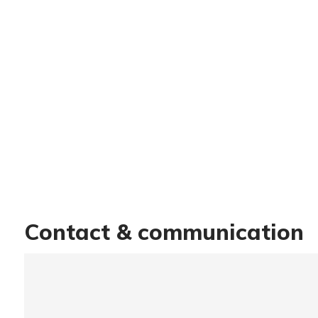
Contact & communication