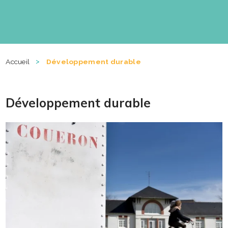
>
Accueil
Développement durable
Développement durable