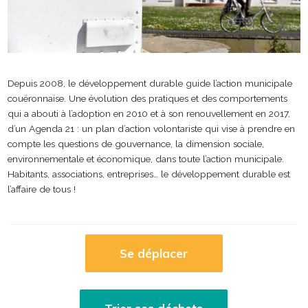
Depuis 2008, le développement durable guide l’action municipale
couëronnaise. Une évolution des pratiques et des comportements
qui a abouti à l’adoption en 2010 et à son renouvellement en 2017,
d’un Agenda 21 : un plan d’action volontariste qui vise à prendre en
compte les questions de gouvernance, la dimension sociale,
environnementale et économique, dans toute l’action municipale.
Habitants, associations, entreprises… le développement durable est
l’affaire de tous !
Se déplacer