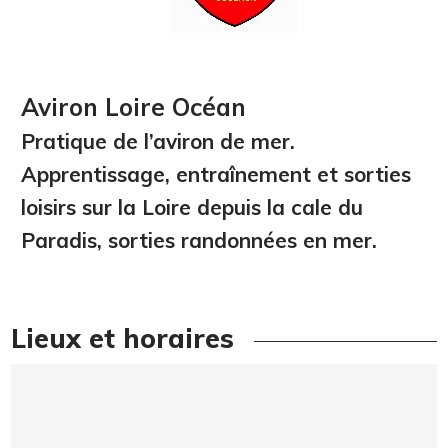
Aviron Loire Océan
Pratique de l’aviron de mer.
Apprentissage, entraînement et sorties
loisirs sur la Loire depuis la cale du
Paradis, sorties randonnées en mer.
Lieux et horaires