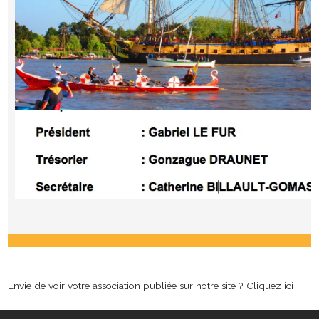
Envie de voir votre association publiée sur notre site ?
Cliquez ici