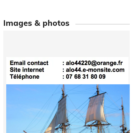
Images & photos