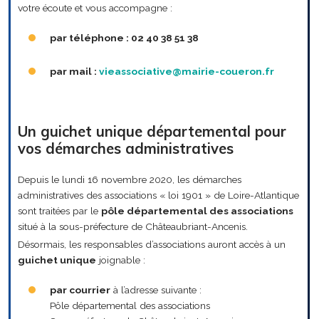
votre écoute et vous accompagne :
par téléphone : 02 40 38 51 38
par mail :
vieassociative@mairie-coueron.fr
Un guichet unique départemental pour
vos démarches administratives
Depuis le lundi 16 novembre 2020, les démarches
administratives des associations « loi 1901 » de Loire-Atlantique
sont traitées par le
pôle départemental des associations
situé à la sous-préfecture de Châteaubriant-Ancenis.
Désormais, les responsables d’associations auront accès à un
guichet unique
joignable :
par courrier
à l’adresse suivante :
Pôle départemental des associations