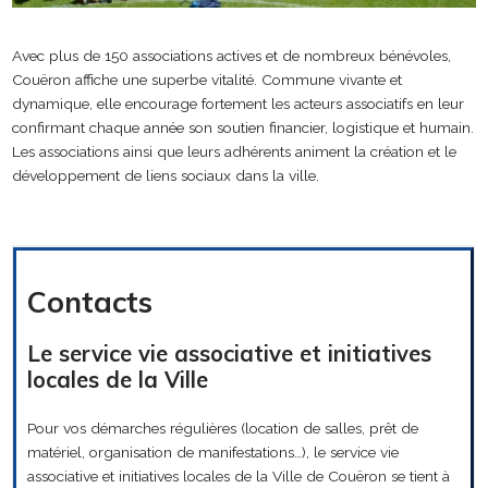
Avec plus de 150 associations actives et de nombreux bénévoles,
Couëron affiche une superbe vitalité. Commune vivante et
dynamique, elle encourage fortement les acteurs associatifs en leur
confirmant chaque année son soutien financier, logistique et humain.
Les associations ainsi que leurs adhérents animent la création et le
développement de liens sociaux dans la ville.
Contacts
Le service vie associative et initiatives
locales de la Ville
Pour vos démarches régulières (location de salles, prêt de
matériel, organisation de manifestations…), le service vie
associative et initiatives locales de la Ville de Couëron se tient à