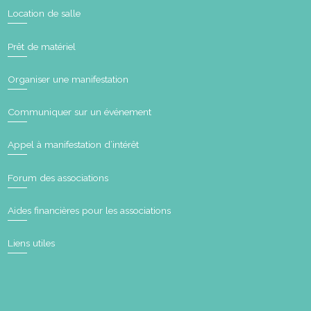
Location de salle
Prêt de matériel
Organiser une manifestation
Communiquer sur un événement
Appel à manifestation d’intérêt
Forum des associations
Aides financières pour les associations
Liens utiles