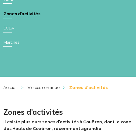
Zones d’activités
ECLA
Marchés
>
>
Accueil
Vie économique
Zones d’activités
Zones d’activités
Il existe plusieurs zones d’activités à Couëron, dont la zone
des Hauts de Couëron, récemment agrandie.