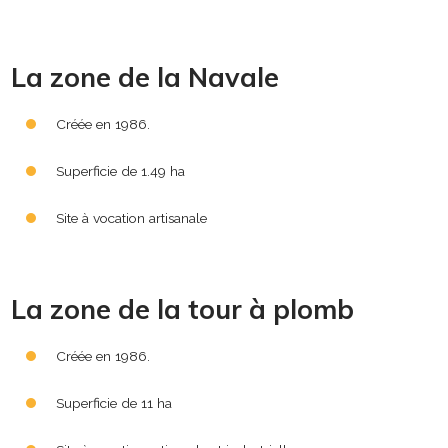
La zone de la Navale
Créée en 1986.
Superficie de 1.49 ha
Site à vocation artisanale
La zone de la tour à plomb
Créée en 1986.
Superficie de 11 ha