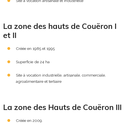
Site à vocation artisanale et industrielle
La zone des hauts de Couëron I
et II
Créée en 1985 et 1995
Superficie de 24 ha
Site à vocation industrielle, artisanale, commerciale,
agroalimentaire et tertiaire
La zone des Hauts de Couëron III
Créée en 2009.