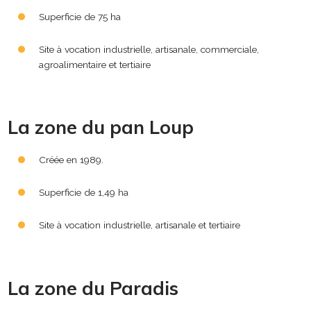
Superficie de 75 ha
Site à vocation industrielle, artisanale, commerciale,
agroalimentaire et tertiaire
La zone du pan Loup
Créée en 1989.
Superficie de 1,49 ha
Site à vocation industrielle, artisanale et tertiaire
La zone du Paradis