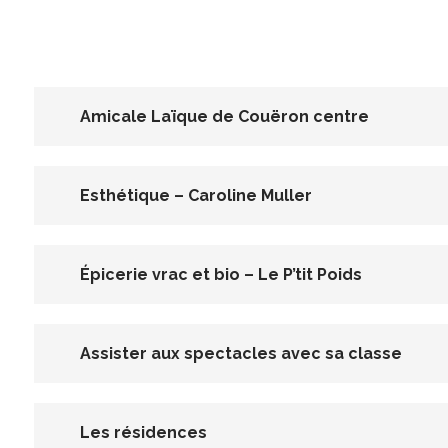
Amicale Laïque de Couëron centre
Esthétique – Caroline Muller
Épicerie vrac et bio – Le P’tit Poids
Assister aux spectacles avec sa classe
Les résidences