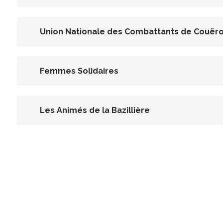
Union Nationale des Combattants de Couër
Femmes Solidaires
Les Animés de la Bazillière