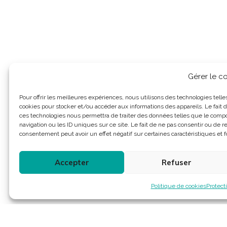
Gérer le 
Pour offrir les meilleures expériences, nous utilisons des technologies telle
cookies pour stocker et/ou accéder aux informations des appareils. Le fait d
ces technologies nous permettra de traiter des données telles que le com
navigation ou les ID uniques sur ce site. Le fait de ne pas consentir ou de re
consentement peut avoir un effet négatif sur certaines caractéristiques et f
Accepter
Refuser
Politique de cookies
Protect