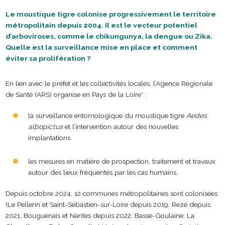
Le moustique tigre colonise progressivement le territoire
métropolitain depuis 2004. Il est le vecteur potentiel
d’arboviroses, comme le chikungunya, la dengue ou Zika.
Quelle est la surveillance mise en place et comment
éviter sa prolifération ?
En lien avec le préfet et les collectivités locales, l’Agence Régionale
de Santé (ARS) organise en Pays de la Loire* :
la surveillance entomologique du moustique tigre
Aedes
albopictus
et l’intervention autour des nouvelles
implantations
les mesures en matière de prospection, traitement et travaux
autour des lieux fréquentés par les cas humains.
Depuis octobre 2024, 12 communes métropolitaines sont colonisées
(Le Pellerin et Saint-Sébastien-sur-Loire depuis 2019, Rezé depuis
2021, Bouguenais et Nantes depuis 2022, Basse-Goulaine, La