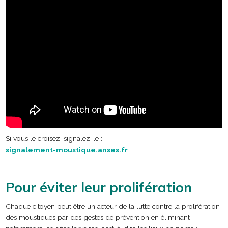
Si vous le croisez, signalez-le :
signalement-moustique.anses.fr
Pour éviter leur prolifération
Chaque citoyen peut être un acteur de la lutte contre la prolifération
des moustiques par des gestes de prévention en éliminant