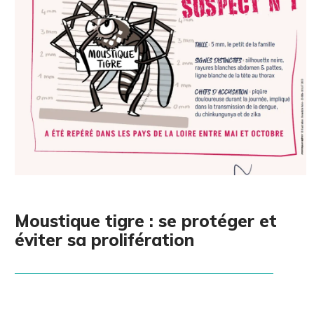
Moustique tigre : se protéger et
éviter sa prolifération