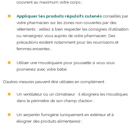
couvrent au maximum votre corps ;
Appliquer les produits répulsifs cutanés
conseillés par
votre pharmacien sur les zones non couvertes par des
vêtements ; veillez à bien respecter les consignes d’utilisation
ou renseignez-vous auprès de votre pharmacien. Des
précautions existent notamment pour les nourrissons et
femmes enceintes ;
Utiliser une moustiquaire pour poussette si vous vous
promenez avec votre bébé.
D’autres mesures peuvent être utilisées en complément :
Un ventilateur ou un climatiseur : il éloignera les moustiques
dans le périmètre de son champ d’action ;
Un serpentin fumigène (uniquement en extérieur et à
éloigner des produits alimentaires) ;