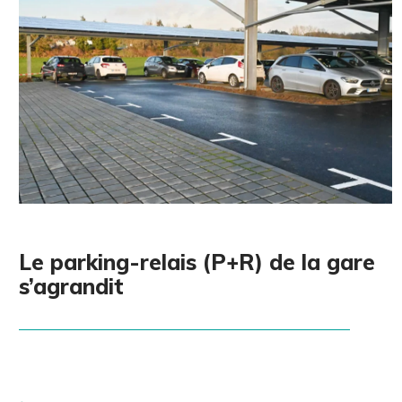
Le parking-relais (P+R) de la gare
s’agrandit