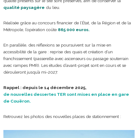
qualité présents sur le site sont préservés, afin de conserver la
qualité paysagère
du lieu.
Réalisée grâce au concours financier de l’État, de la Région et de la
Métropole, l’opération coûte
865 000 euros.
En parallèle, des réflexions se poursuivent sur la mise en
accessibilité de la gare : reprise des quais et création d’un
franchissement (passerelle avec ascenseurs ou passage souterrain
avec rampes PMR). Les études d’avant-projet sont en cours et se
dérouleront jusqu’à mi-2027.
Rappel : depuis le 14 décembre 2025,
de nouvelles dessertes TER sont mises en place en gare
de Couëron.
Retrouvez les photos des nouvelles places de stationnement :