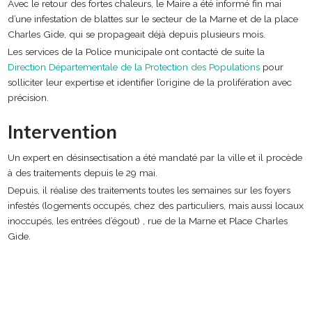
Avec le retour des fortes chaleurs, le Maire a été informé fin mai
d’une infestation de blattes sur le secteur de la Marne et de la place
Charles Gide, qui se propageait déjà depuis plusieurs mois.
Les services de la Police municipale ont contacté de suite la
Direction Départementale de la Protection des Populations
pour
solliciter leur expertise et identifier l’origine de la prolifération avec
précision.
Intervention
Un expert en désinsectisation a été mandaté par la ville et il procède
à des traitements depuis le 29 mai.
Depuis, il réalise des traitements toutes les semaines sur les foyers
infestés (l
ogements occupés, chez des particuliers, mais aussi
locaux
inoccupés, les entrées d’égout)
, rue de la Marne et Place Charles
Gide.