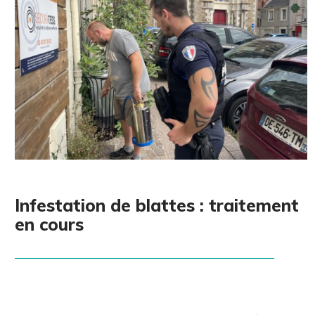
Infestation de blattes : traitement
en cours