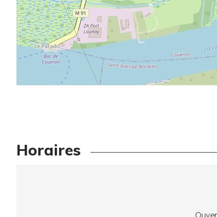
Horaires
Ouver