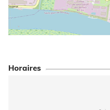
Horaires