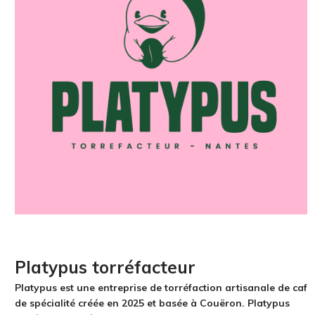
Platypus torréfacteur
Platypus est une entreprise de torréfaction artisanale de café
de spécialité créée en 2025 et basée à Couëron. Platypus