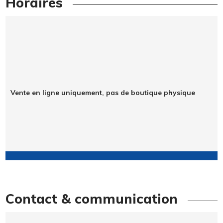
Horaires
Vente en ligne uniquement, pas de boutique physique
Contact & communication