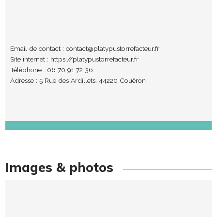
Email de contact :
contact@platypustorrefacteur.fr
Site internet :
https://platypustorrefacteur.fr
Téléphone : 06 70 91 72 36
Adresse : 5 Rue des Ardillets, 44220 Couëron
Images & photos