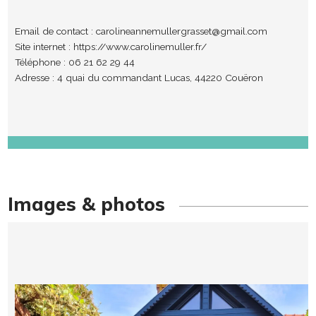
Email de contact :
carolineannemullergrasset@gmail.com
Site internet :
https://www.carolinemuller.fr/
Téléphone : 06 21 62 29 44
Adresse : 4 quai du commandant Lucas, 44220 Couëron
Images & photos