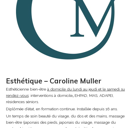
Esthétique – Caroline Muller
Esthéticienne bien-être
à domicile du lundi au jeudi et le samedi sur
rendez-vous
: interventions à domicile
,
EHPAD, MAS, ADAPEI,
résidences séniors.
Diplômée d’état, en formation continue. Installée depuis 16 ans.
Un temps de soin beauté du visage, du dos et des mains, massage
bien-être (japonais des pieds, japonais du visage, massage du