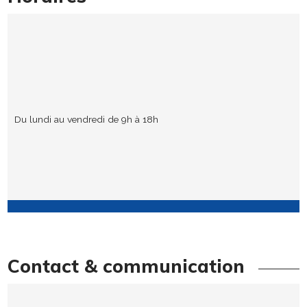
Du lundi au vendredi de 9h à 18h
Contact & communication