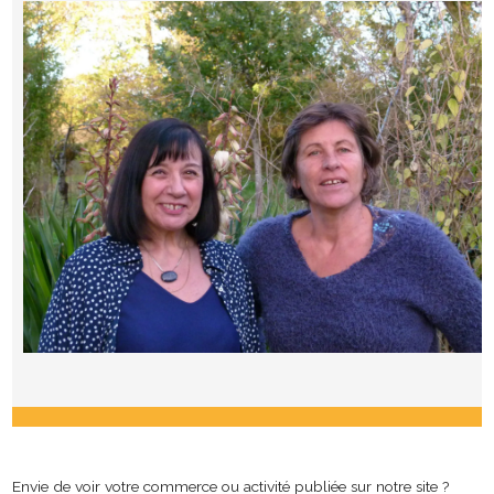
Envie de voir votre commerce ou activité publiée sur notre site ?