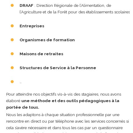
DRAAF
: Direction Régionale de l’Alimentation, de
l’Agriculture et de la Forêt pour des établissements scolaires
Entreprises
Organismes de formation
Maisons de retraites
Structures de Service à la Personne
…
Pour atteindre nos objectifs vis-à-vis des stagiaires, nous avons
élaboré
une méthode et des outils pédagogiques à la
portée de tous.
Nous les adaptons à chaque situation professionnelle par une
rencontre en direct ou par téléphone avec les services concernés si
cela s’avère nécessaire et dans tous les cas par un questionnaire