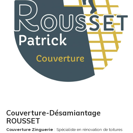
Couverture-Désamiantage
ROUSSET
Couverture Zinguerie
: Spécialiste en rénovation de toitures