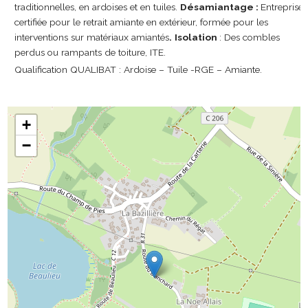
traditionnelles, en ardoises et en tuiles.
Désamiantage :
Entreprise
certifiée pour le retrait amiante en extérieur, formée pour les
interventions sur matériaux amiantés
.
Isolation
: Des combles
perdus ou rampants de toiture, ITE.
Qualification QUALIBAT : Ardoise – Tuile -RGE – Amiante.
+
−