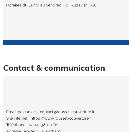
Horaires du Lundi au Vendredi : 8H-12H /14H-18H
Contact & communication
Email de contact :
contact@rousset-couverture.fr
Site internet :
https://www.rousset-couverture.fr
Téléphone : 02 40 38 00 61
Adresse : Route du Blanchard,