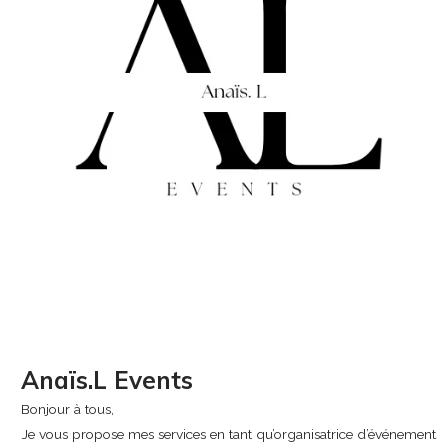
Anaïs.L Events
Bonjour à tous,
Je vous propose mes services en tant qu’organisatrice d’événements