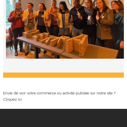
Envie de voir votre commerce ou activité publiée sur notre site ?
Cliquez ici