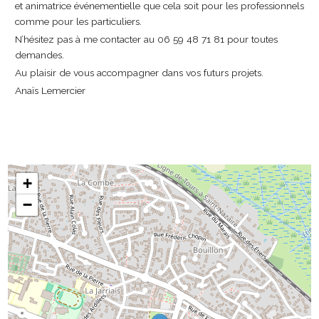
et animatrice événementielle que cela soit pour les professionnels
comme pour les particuliers.
N’hésitez pas à me contacter au 06 59 48 71 81 pour toutes
demandes.
Au plaisir de vous accompagner dans vos futurs projets.
Anaïs Lemercier
+
−