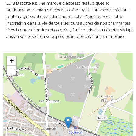
Lulu Biscotte est une marque d’accessoires ludiques et
pratiques pour enfants créés à Couëron (44).​ Toutes nos créations
sont imaginées et crées dans notre atelier. Nous puisons notre
inspiration dans la vie de tous les jours auprès de nos charmantes
têtes blondes. Tendres et colorées, l’univers de Lulu Biscotte s’adapte
aussi à vos envies en vous proposant des créations sur mesure.
+
−