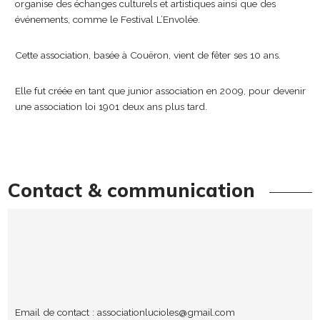
organise des échanges culturels et artistiques ainsi que des
événements, comme le Festival L’Envolée.
Cette association, basée à Couëron, vient de fêter ses 10 ans.
Elle fut créée en tant que junior association en 2009, pour devenir
une association loi 1901 deux ans plus tard.
Contact & communication
Email de contact :
associationlucioles@gmail.com