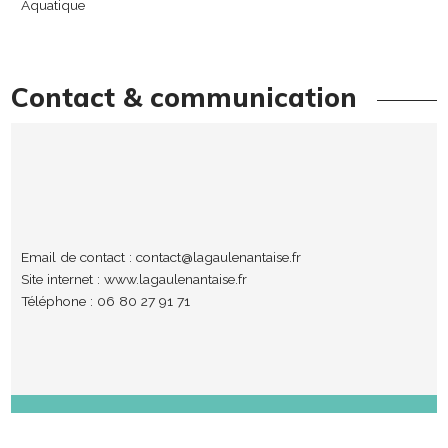
Aquatique
Contact & communication
Email de contact :
contact@lagaulenantaise.fr
Site internet :
www.lagaulenantaise.fr
Téléphone : 06 80 27 91 71