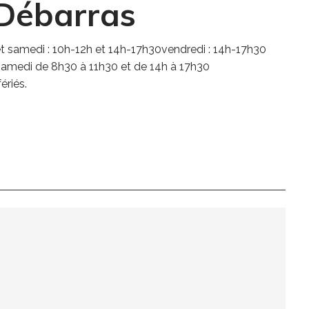
Débarras
 et samedi : 10h-12h et 14h-17h30vendredi : 14h-17h30
samedi de 8h30 à 11h30 et de 14h à 17h30
ériés.