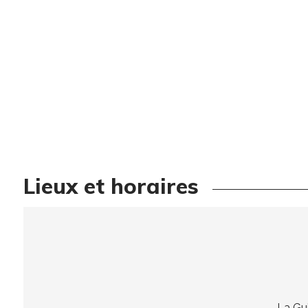
Lieux et horaires
La Gu