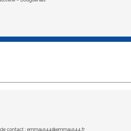
 de contact :
emmaus44@emmaus44.fr