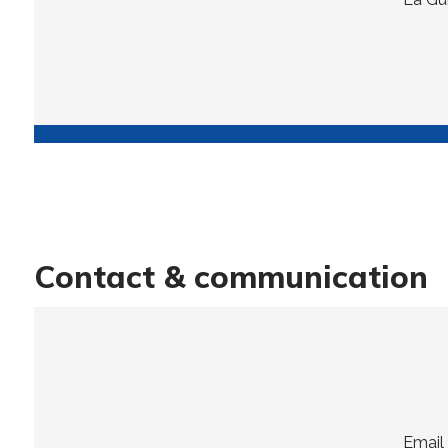
Contact & communication
Email