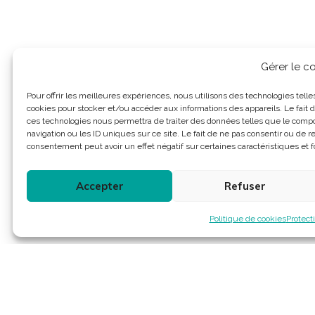
Gérer le 
Pour offrir les meilleures expériences, nous utilisons des technologies telle
cookies pour stocker et/ou accéder aux informations des appareils. Le fait d
ces technologies nous permettra de traiter des données telles que le com
navigation ou les ID uniques sur ce site. Le fait de ne pas consentir ou de re
consentement peut avoir un effet négatif sur certaines caractéristiques et f
Accepter
Refuser
Politique de cookies
Protect