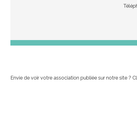
Télép
Envie de voir votre association publiée sur notre site ?
Cl