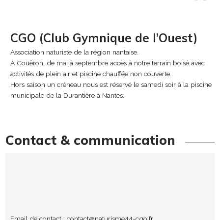
CGO (Club Gymnique de l’Ouest)
Association naturiste de la région nantaise.
A Couëron, de mai à septembre accès à notre terrain boisé avec
activités de plein air et piscine chauffée non couverte.
Hors saison un créneau nous est réservé le samedi soir à la piscine
municipale de la Durantière à Nantes.
Contact & communication
Email de contact :
contact@naturisme44-cgo.fr