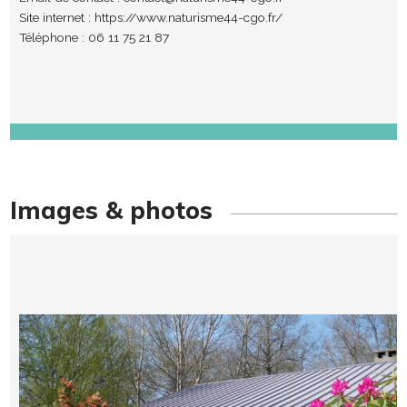
Site internet :
https://www.naturisme44-cgo.fr/
Téléphone : 06 11 75 21 87
Images & photos