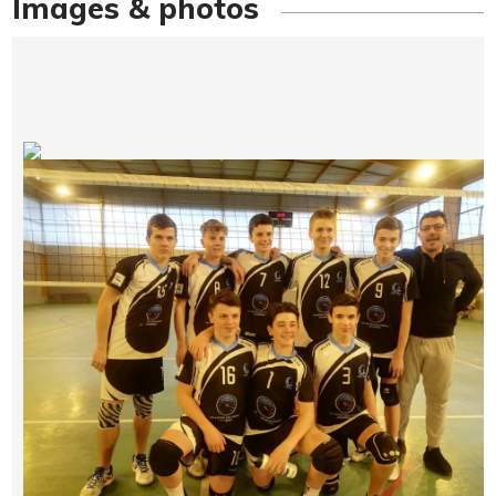
Images & photos