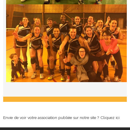
Envie de voir votre association publiée sur notre site ?
Cliquez ici