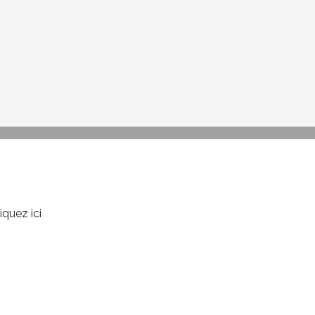
iquez ici