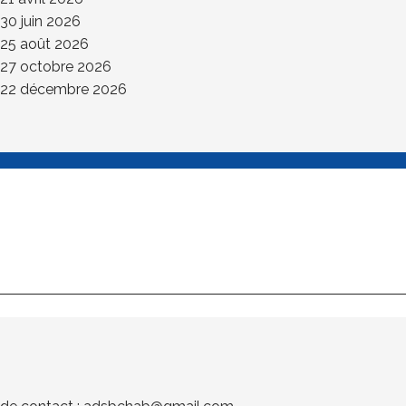
 30 juin 2026
 25 août 2026
 27 octobre 2026
 22 décembre 2026