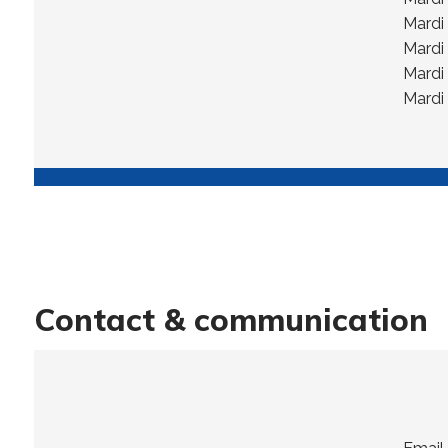
Mardi
Mardi
Mardi
Mardi
Contact & communication