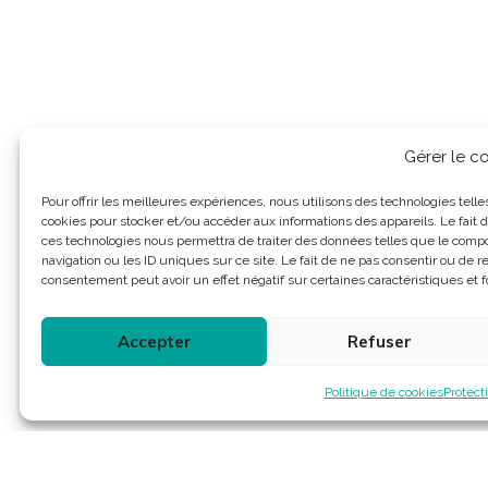
Gérer le 
Pour offrir les meilleures expériences, nous utilisons des technologies telle
cookies pour stocker et/ou accéder aux informations des appareils. Le fait d
ces technologies nous permettra de traiter des données telles que le com
navigation ou les ID uniques sur ce site. Le fait de ne pas consentir ou de re
consentement peut avoir un effet négatif sur certaines caractéristiques et f
Accepter
Refuser
Politique de cookies
Protect