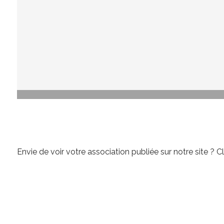
Envie de voir votre association publiée sur notre site ?
Cl