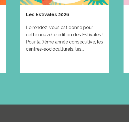
Les Estivales 2026
Le rendez-vous est donné pour
cette nouvelle édition des Estivales !
Pour la 7ème année consécutive, les
centres-socioculturels, les...