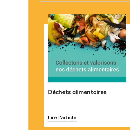
Déchets alimentaires
Lire l'article