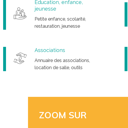
Éducation, enfance,
jeunesse
Petite enfance, scolarité,
restauration, jeunesse
Associations
Annuaire des associations,
location de salle, outils
ZOOM SUR