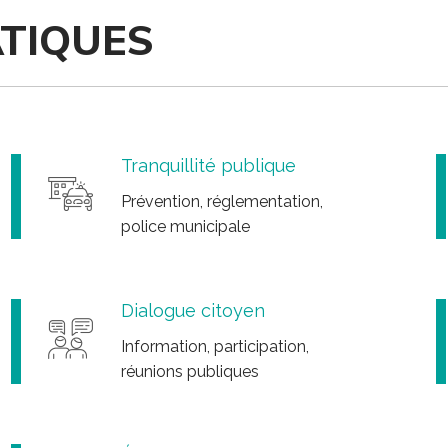
TIQUES
Tranquillité publique
Prévention, réglementation,
police municipale
Dialogue citoyen
Information, participation,
réunions publiques