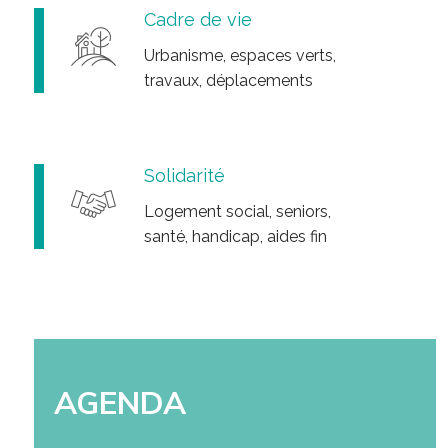
Cadre de vie
Urbanisme, espaces verts,
travaux, déplacements
Solidarité
Logement social, seniors,
santé, handicap, aides fin
AGENDA