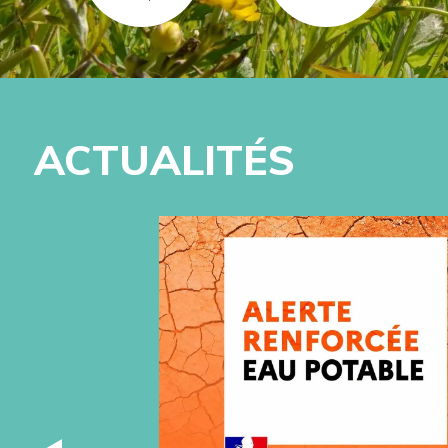
ACTUALITÉS