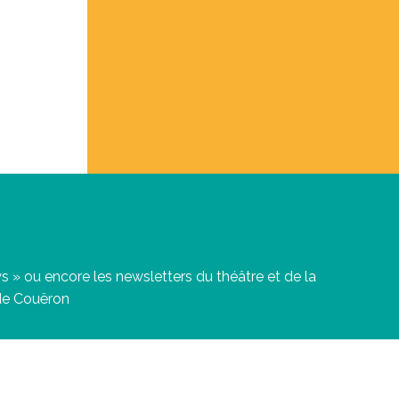
 » ou encore les newsletters du théâtre et de la
 de Couëron