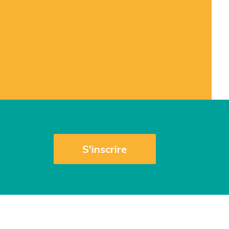
S'inscrire