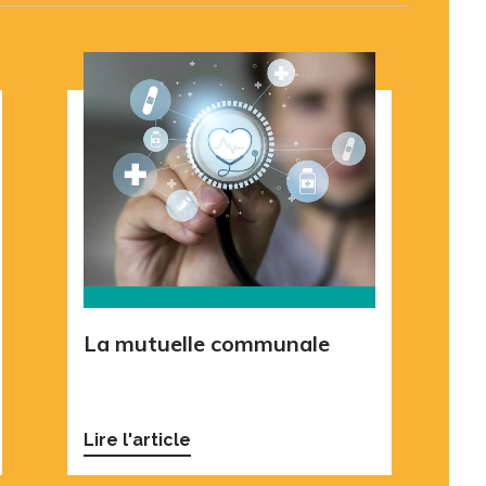
La mutuelle communale
Lire l'article