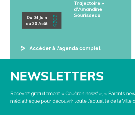
Trajectoire »
d'Amandine
Sourisseau
2026
Du 04 Juin
au 30 Août
Accéder à l'agenda complet
NEWSLETTERS
Recevez gratuitement « Couëron news’ », « Parents news
médiathèque pour découvrir toute l'actualité de la Ville