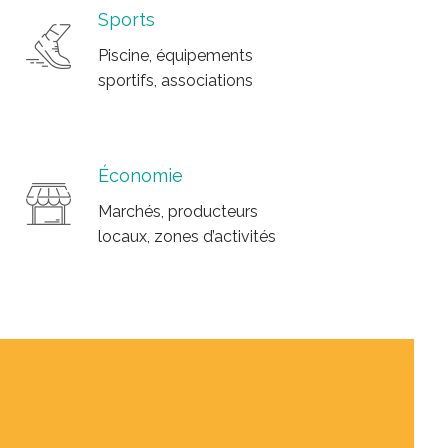
Sports
Piscine, équipements
sportifs, associations
Économie
Marchés, producteurs
locaux, zones d’activités