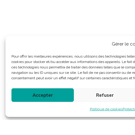
Gérer le 
Pour offrir les meilleures expériences, nous utilisons des technologies telle
cookies pour stocker et/ou accéder aux informations des appareils. Le fait d
ces technologies nous permettra de traiter des données telles que le com
navigation ou les ID uniques sur ce site. Le fait de ne pas consentir ou de re
consentement peut avoir un effet négatif sur certaines caractéristiques et f
Accepter
Refuser
Politique de cookies
Protect