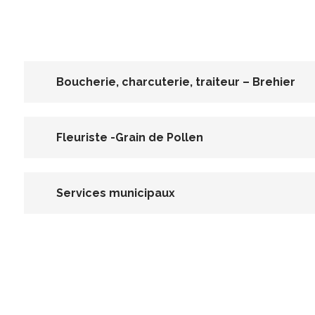
Boucherie, charcuterie, traiteur – Brehier
Fleuriste -Grain de Pollen
Services municipaux