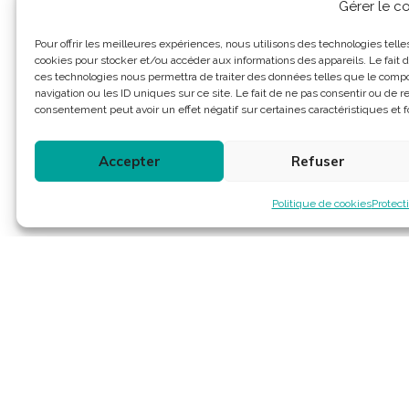
Gérer le 
Pour offrir les meilleures expériences, nous utilisons des technologies telle
cookies pour stocker et/ou accéder aux informations des appareils. Le fait d
ces technologies nous permettra de traiter des données telles que le com
navigation ou les ID uniques sur ce site. Le fait de ne pas consentir ou de re
consentement peut avoir un effet négatif sur certaines caractéristiques et f
Accepter
Refuser
Politique de cookies
Protect