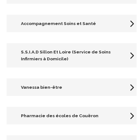
Accompagnement Soins et Santé
S.S.I.A.D Sillon Et Loire (Service de Soins
Infirmiers à Domicile)
Vanessa bien-être
Pharmacie des écoles de Couëron